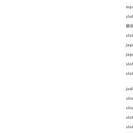
mp
slo
赌
slo
jag
jag
slo
slo
jud
sit
sit
slo
slo