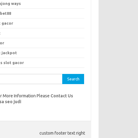
jong ways
bet88
t gacor
t
or
t jackpot
us slot gacor
rch
r More Information Please
Contact Us
sa seo judi
custom footer text right