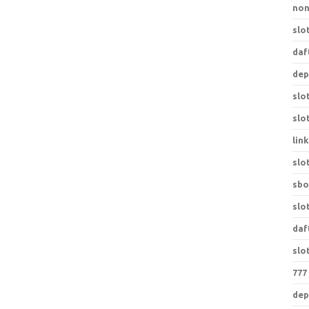
non
slo
daf
dep
slo
slo
link
slo
sbo
slo
daf
slo
777
dep