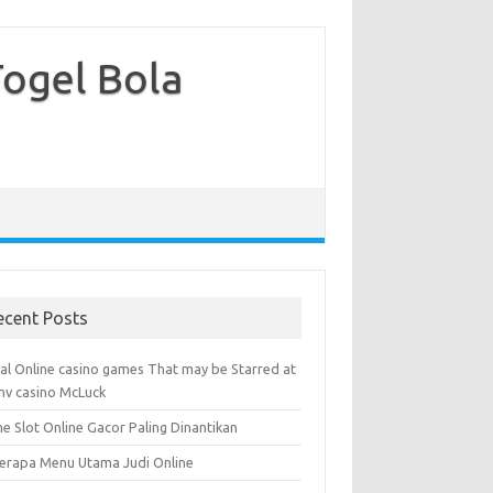
Togel Bola
ecent Posts
ial Online casino games That may be Starred at
 nv casino McLuck
e Slot Online Gacor Paling Dinantikan
erapa Menu Utama Judi Online