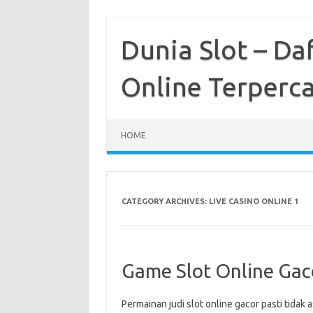
Skip
to
content
Dunia Slot – Daf
Online Terperc
HOME
CATEGORY ARCHIVES:
LIVE CASINO ONLINE 1
Game Slot Online Gac
Permainan judi slot online gacor pasti tidak a