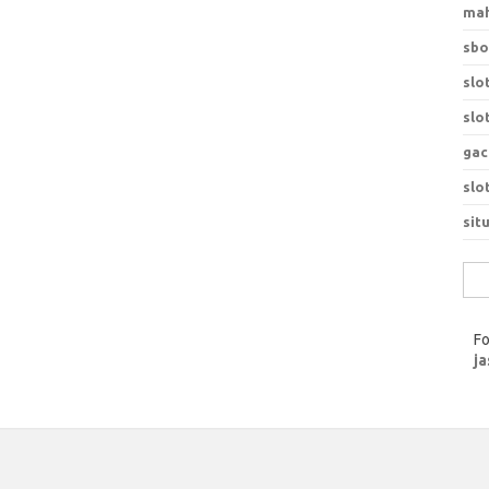
mah
sbo
slo
slo
gac
slo
sit
Sea
for:
Fo
ja