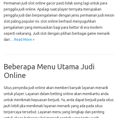
Permainan judi slot online gacor pasti tidak asing lagi untuk para
penggila judi online. Apalagi saat player ternyata merupakan
penggila judi dan berpengalaman dengan jenis permainan judi mesin
slot paling populer ini. slot online berhasil menyuguhkan
pengalaman yang memuaskan bagi para bettor di era modern
seperti sekarang. Judi slot dengan pilihan berbagai game menarik
dari…
Read More »
Beberapa Menu Utama Judi
Online
Situs penyedia judi online akan memberi banyak layanan menarik
untuk player. Layanan dalam betting online akan membantu anda
untuk menikmati kepuasan berjudi. Ya, anda dapat berjudi pada situs
jauh lebih jika menikmati layanan menarik yang ada pada situs
terpercaya tersebut. Layanan menu yang lengkap dan penting