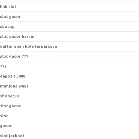
link slot
slot gacor
sbotop
slot gacor hari ini
daftar agen bola terpercaya
slot gacor 777
777
deposit 5000
mahjong ways
sbobet88
slot gacor
slot
gacor
slot jackpot