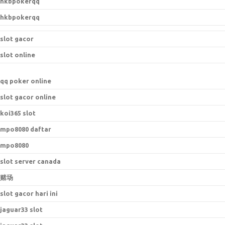
hkbpokerqq
hkbpokerqq
slot gacor
slot online
qq poker online
slot gacor online
koi365 slot
mpo8080 daftar
mpo8080
slot server canada
赌场
slot gacor hari ini
jaguar33 slot