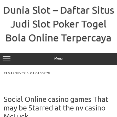
Skip
to
Dunia Slot – Daftar Situs
content
Judi Slot Poker Togel
Bola Online Terpercaya
Menu
TAG ARCHIVES:
SLOT GACOR 78
Social Online casino games That
may be Starred at the nv casino
McLuck