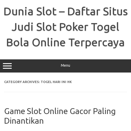
Skip
to
Dunia Slot – Daftar Situs
content
Judi Slot Poker Togel
Bola Online Terpercaya
Menu
CATEGORY ARCHIVES:
TOGEL HARI INI HK
Game Slot Online Gacor Paling
Dinantikan