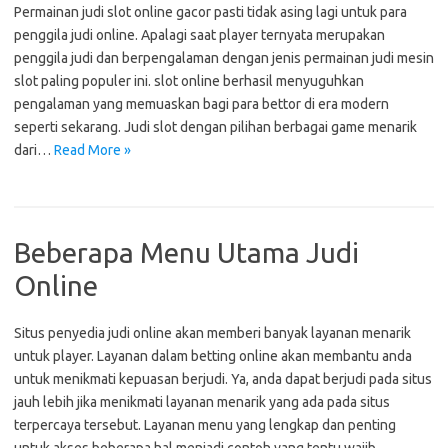
Permainan judi slot online gacor pasti tidak asing lagi untuk para
penggila judi online. Apalagi saat player ternyata merupakan
penggila judi dan berpengalaman dengan jenis permainan judi mesin
slot paling populer ini. slot online berhasil menyuguhkan
pengalaman yang memuaskan bagi para bettor di era modern
seperti sekarang. Judi slot dengan pilihan berbagai game menarik
dari…
Read More »
Beberapa Menu Utama Judi
Online
Situs penyedia judi online akan memberi banyak layanan menarik
untuk player. Layanan dalam betting online akan membantu anda
untuk menikmati kepuasan berjudi. Ya, anda dapat berjudi pada situs
jauh lebih jika menikmati layanan menarik yang ada pada situs
terpercaya tersebut. Layanan menu yang lengkap dan penting