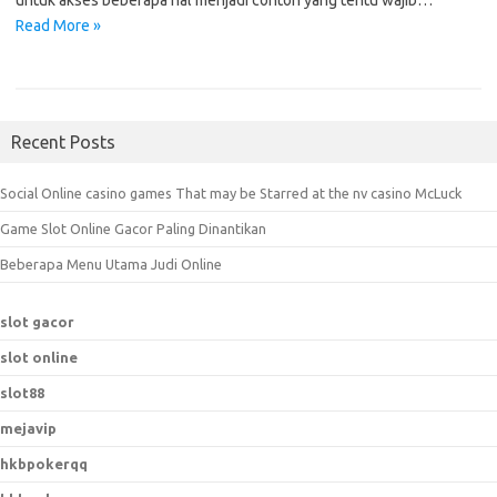
untuk akses beberapa hal menjadi contoh yang tentu wajib…
Read More »
Recent Posts
Social Online casino games That may be Starred at the nv casino McLuck
Game Slot Online Gacor Paling Dinantikan
Beberapa Menu Utama Judi Online
slot gacor
slot online
slot88
mejavip
hkbpokerqq