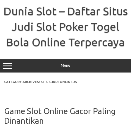
Skip
to
Dunia Slot – Daftar Situs
content
Judi Slot Poker Togel
Bola Online Terpercaya
Menu
CATEGORY ARCHIVES:
SITUS JUDI ONLINE 35
Game Slot Online Gacor Paling
Dinantikan