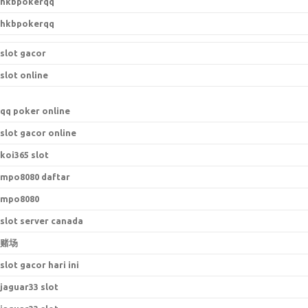
hkbpokerqq
hkbpokerqq
slot gacor
slot online
qq poker online
slot gacor online
koi365 slot
mpo8080 daftar
mpo8080
slot server canada
赌场
slot gacor hari ini
jaguar33 slot