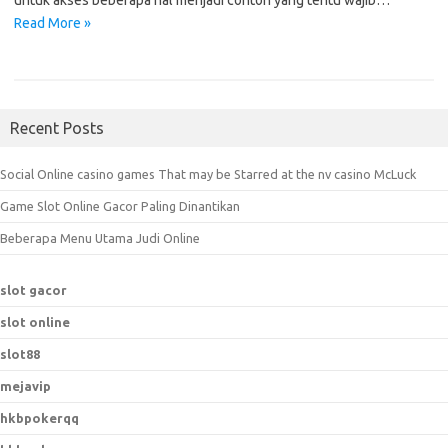
untuk akses beberapa hal menjadi contoh yang tentu wajib…
Read More »
Recent Posts
Social Online casino games That may be Starred at the nv casino McLuck
Game Slot Online Gacor Paling Dinantikan
Beberapa Menu Utama Judi Online
slot gacor
slot online
slot88
mejavip
hkbpokerqq