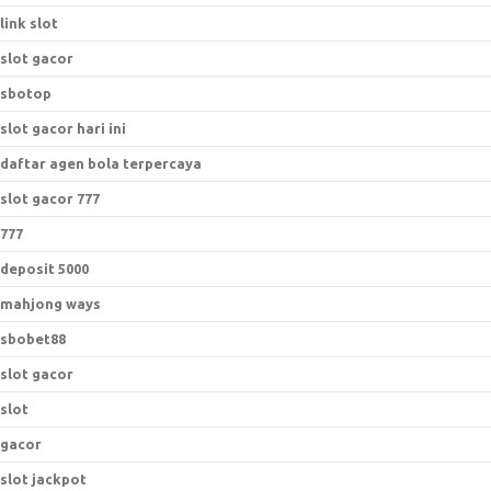
link slot
slot gacor
sbotop
slot gacor hari ini
daftar agen bola terpercaya
slot gacor 777
777
deposit 5000
mahjong ways
sbobet88
slot gacor
slot
gacor
slot jackpot