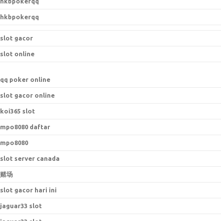
hkbpokerqq
hkbpokerqq
slot gacor
slot online
qq poker online
slot gacor online
koi365 slot
mpo8080 daftar
mpo8080
slot server canada
赌场
slot gacor hari ini
jaguar33 slot