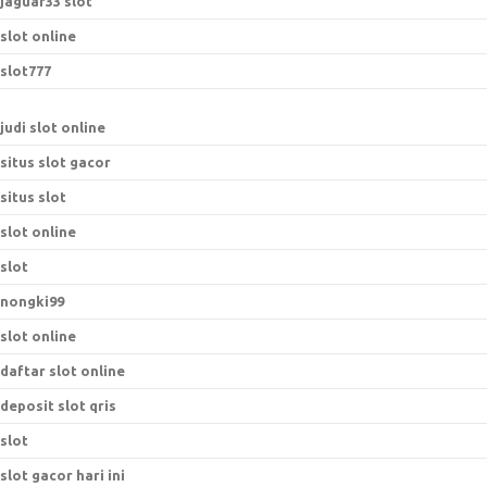
jaguar33 slot
slot online
slot777
judi slot online
situs slot gacor
situs slot
slot online
slot
nongki99
slot online
daftar slot online
deposit slot qris
slot
slot gacor hari ini