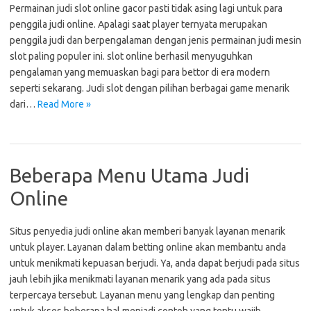
Permainan judi slot online gacor pasti tidak asing lagi untuk para
penggila judi online. Apalagi saat player ternyata merupakan
penggila judi dan berpengalaman dengan jenis permainan judi mesin
slot paling populer ini. slot online berhasil menyuguhkan
pengalaman yang memuaskan bagi para bettor di era modern
seperti sekarang. Judi slot dengan pilihan berbagai game menarik
dari…
Read More »
Beberapa Menu Utama Judi
Online
Situs penyedia judi online akan memberi banyak layanan menarik
untuk player. Layanan dalam betting online akan membantu anda
untuk menikmati kepuasan berjudi. Ya, anda dapat berjudi pada situs
jauh lebih jika menikmati layanan menarik yang ada pada situs
terpercaya tersebut. Layanan menu yang lengkap dan penting