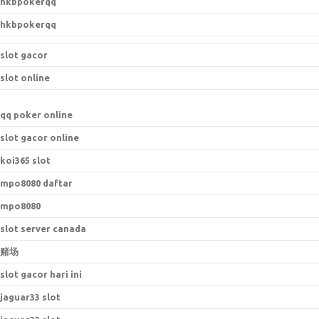
hkbpokerqq
hkbpokerqq
slot gacor
slot online
qq poker online
slot gacor online
koi365 slot
mpo8080 daftar
mpo8080
slot server canada
赌场
slot gacor hari ini
jaguar33 slot