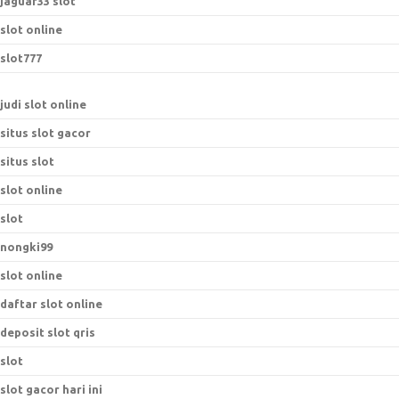
jaguar33 slot
slot online
slot777
judi slot online
situs slot gacor
situs slot
slot online
slot
nongki99
slot online
daftar slot online
deposit slot qris
slot
slot gacor hari ini