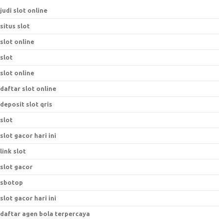
judi slot online
situs slot
slot online
slot
slot online
daftar slot online
deposit slot qris
slot
slot gacor hari ini
link slot
slot gacor
sbotop
slot gacor hari ini
daftar agen bola terpercaya