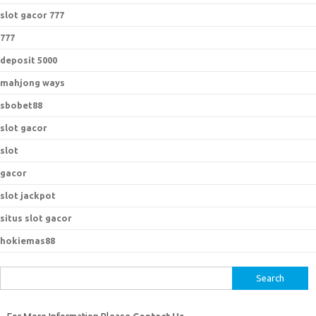
slot gacor 777
777
deposit 5000
mahjong ways
sbobet88
slot gacor
slot
gacor
slot jackpot
situs slot gacor
hokiemas88
S
e
a