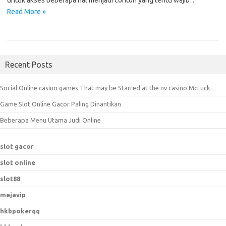
untuk akses beberapa hal menjadi contoh yang tentu wajib…
Read More »
Recent Posts
Social Online casino games That may be Starred at the nv casino McLuck
Game Slot Online Gacor Paling Dinantikan
Beberapa Menu Utama Judi Online
slot gacor
slot online
slot88
mejavip
hkbpokerqq