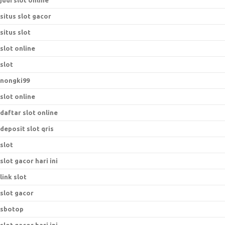
judi slot online
situs slot gacor
situs slot
slot online
slot
nongki99
slot online
daftar slot online
deposit slot qris
slot
slot gacor hari ini
link slot
slot gacor
sbotop