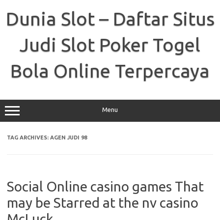
Skip
to
Dunia Slot – Daftar Situs
content
Judi Slot Poker Togel
Bola Online Terpercaya
Menu
TAG ARCHIVES:
AGEN JUDI 98
Social Online casino games That
may be Starred at the nv casino
McLuck