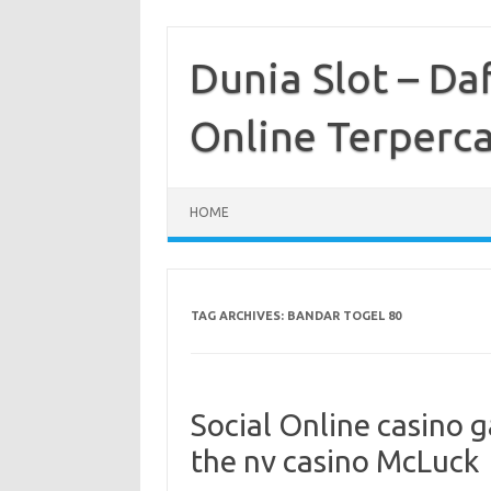
Skip
to
content
Dunia Slot – Daf
Online Terperc
HOME
TAG ARCHIVES:
BANDAR TOGEL 80
Social Online casino 
the nv casino McLuck