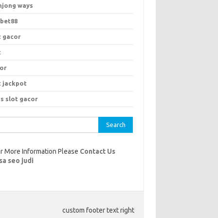
jong ways
bet88
t gacor
t
or
t jackpot
us slot gacor
rch
r More Information Please
Contact Us
sa seo judi
custom footer text right