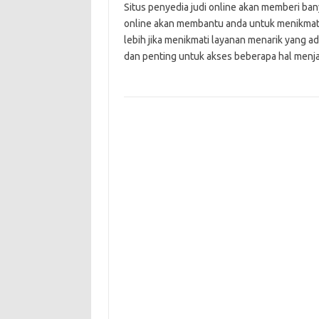
Situs penyedia judi online akan memberi ban
online akan membantu anda untuk menikmati k
lebih jika menikmati layanan menarik yang a
dan penting untuk akses beberapa hal menj