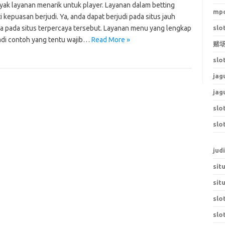
yak layanan menarik untuk player. Layanan dalam betting
mp
epuasan berjudi. Ya, anda dapat berjudi pada situs jauh
da pada situs terpercaya tersebut. Layanan menu yang lengkap
slo
adi contoh yang tentu wajib…
Read More »
赌
slo
jag
jag
slo
slo
jud
sit
sit
slo
slo