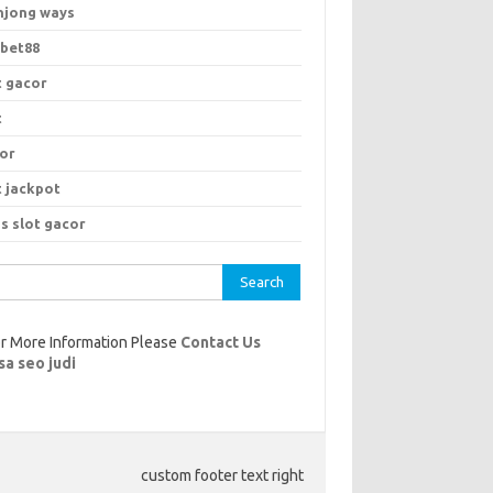
jong ways
bet88
t gacor
t
or
t jackpot
us slot gacor
rch
r More Information Please
Contact Us
sa seo judi
custom footer text right