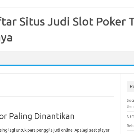
tar Situs Judi Slot Poker 
aya
R
Soc
the
or Paling Dinantikan
Gam
Beb
sing lagi untuk para penggila judi online. Apalagi saat player