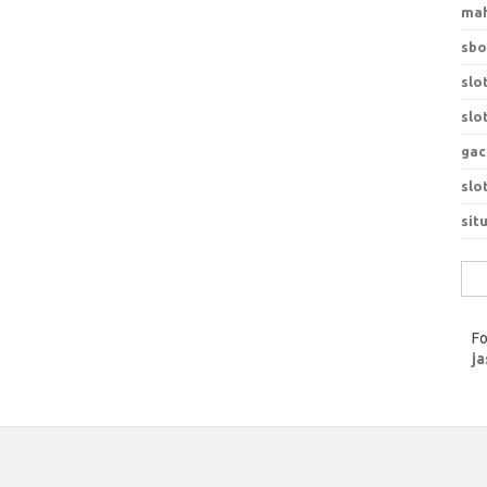
mah
sbo
slo
slo
gac
slo
sit
Sea
for:
Fo
ja