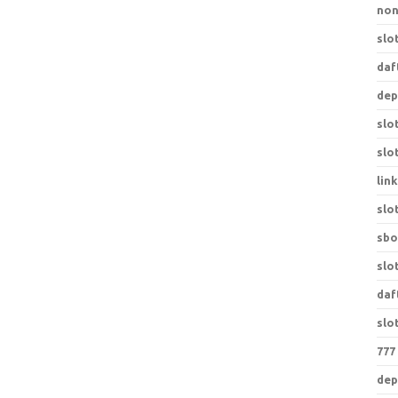
non
slo
daf
dep
slo
slo
link
slo
sbo
slo
daf
slo
777
dep