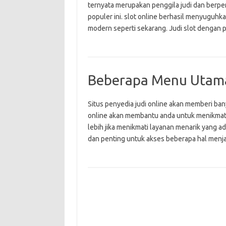
ternyata merupakan penggila judi dan berpe
populer ini. slot online berhasil menyuguh
modern seperti sekarang. Judi slot dengan 
Beberapa Menu Utama
Situs penyedia judi online akan memberi ban
online akan membantu anda untuk menikmati k
lebih jika menikmati layanan menarik yang a
dan penting untuk akses beberapa hal menj