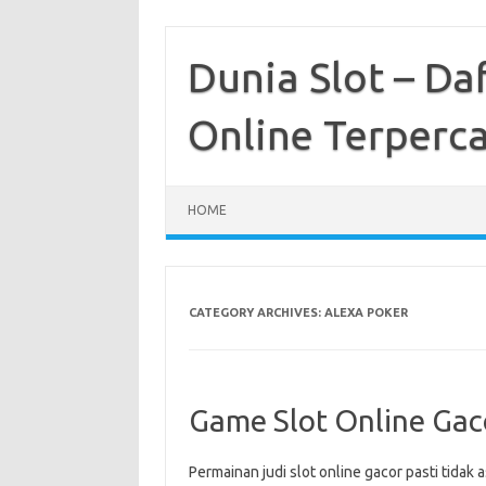
Skip
to
content
Dunia Slot – Daf
Online Terperc
HOME
CATEGORY ARCHIVES:
ALEXA POKER
Game Slot Online Gac
Permainan judi slot online gacor pasti tidak a