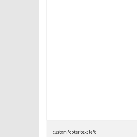
custom footer text left