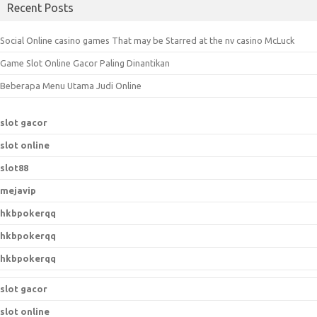
Recent Posts
Social Online casino games That may be Starred at the nv casino McLuck
Game Slot Online Gacor Paling Dinantikan
Beberapa Menu Utama Judi Online
slot gacor
slot online
slot88
mejavip
hkbpokerqq
hkbpokerqq
hkbpokerqq
slot gacor
slot online