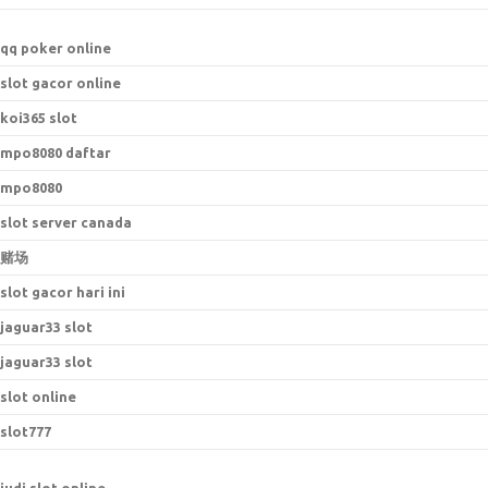
qq poker online
slot gacor online
koi365 slot
mpo8080 daftar
mpo8080
slot server canada
赌场
slot gacor hari ini
jaguar33 slot
jaguar33 slot
slot online
slot777