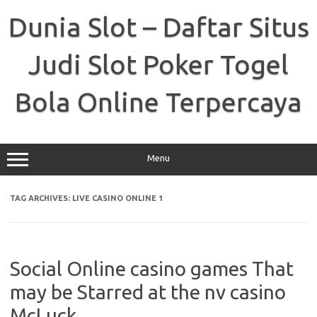
Skip
to
Dunia Slot – Daftar Situs
content
Judi Slot Poker Togel
Bola Online Terpercaya
Menu
TAG ARCHIVES:
LIVE CASINO ONLINE 1
Social Online casino games That
may be Starred at the nv casino
McLuck