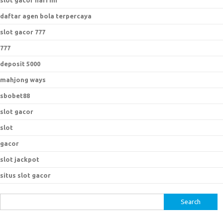
slot gacor hari ini
daftar agen bola terpercaya
slot gacor 777
777
deposit 5000
mahjong ways
sbobet88
slot gacor
slot
gacor
slot jackpot
situs slot gacor
S
e