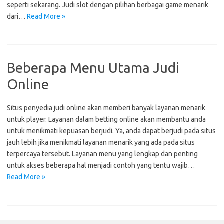
seperti sekarang. Judi slot dengan pilihan berbagai game menarik
dari…
Read More »
Beberapa Menu Utama Judi
Online
Situs penyedia judi online akan memberi banyak layanan menarik
untuk player. Layanan dalam betting online akan membantu anda
untuk menikmati kepuasan berjudi. Ya, anda dapat berjudi pada situs
jauh lebih jika menikmati layanan menarik yang ada pada situs
terpercaya tersebut. Layanan menu yang lengkap dan penting
untuk akses beberapa hal menjadi contoh yang tentu wajib…
Read More »