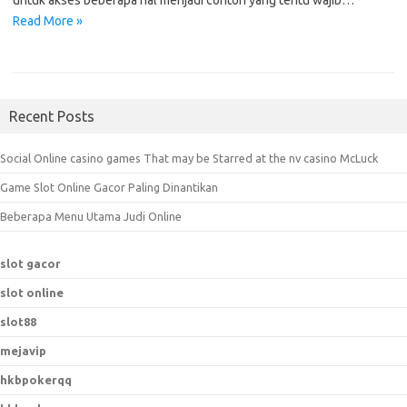
untuk akses beberapa hal menjadi contoh yang tentu wajib…
Read More »
Recent Posts
Social Online casino games That may be Starred at the nv casino McLuck
Game Slot Online Gacor Paling Dinantikan
Beberapa Menu Utama Judi Online
slot gacor
slot online
slot88
mejavip
hkbpokerqq