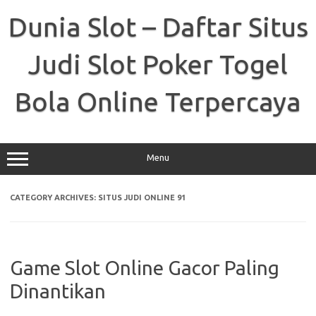
Skip
to
Dunia Slot – Daftar Situs
content
Judi Slot Poker Togel
Bola Online Terpercaya
Menu
CATEGORY ARCHIVES:
SITUS JUDI ONLINE 91
Game Slot Online Gacor Paling
Dinantikan