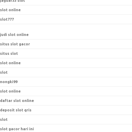
jaguar33 slot
slot online
slot777
judi slot online
situs slot gacor
situs slot
slot online
slot
nongki99
slot online
daftar slot online
deposit slot qris
slot
slot gacor hari ini