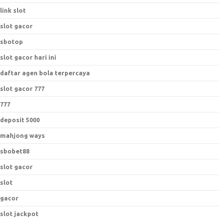
link slot
slot gacor
sbotop
slot gacor hari ini
daftar agen bola terpercaya
slot gacor 777
777
deposit 5000
mahjong ways
sbobet88
slot gacor
slot
gacor
slot jackpot