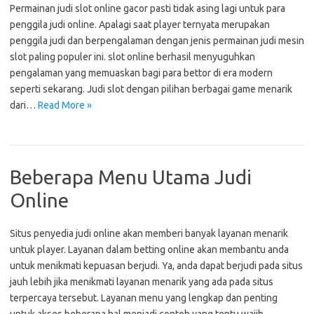
Permainan judi slot online gacor pasti tidak asing lagi untuk para
penggila judi online. Apalagi saat player ternyata merupakan
penggila judi dan berpengalaman dengan jenis permainan judi mesin
slot paling populer ini. slot online berhasil menyuguhkan
pengalaman yang memuaskan bagi para bettor di era modern
seperti sekarang. Judi slot dengan pilihan berbagai game menarik
dari…
Read More »
Beberapa Menu Utama Judi
Online
Situs penyedia judi online akan memberi banyak layanan menarik
untuk player. Layanan dalam betting online akan membantu anda
untuk menikmati kepuasan berjudi. Ya, anda dapat berjudi pada situs
jauh lebih jika menikmati layanan menarik yang ada pada situs
terpercaya tersebut. Layanan menu yang lengkap dan penting