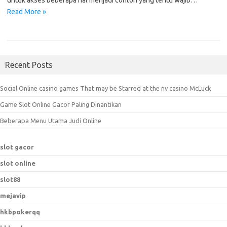
untuk akses beberapa hal menjadi contoh yang tentu wajib…
Read More »
Recent Posts
Social Online casino games That may be Starred at the nv casino McLuck
Game Slot Online Gacor Paling Dinantikan
Beberapa Menu Utama Judi Online
slot gacor
slot online
slot88
mejavip
hkbpokerqq