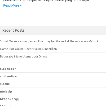
untuk akses beberapa hal menjadi contoh yang tentu wajib…
Read More »
Recent Posts
Social Online casino games That may be Starred at the nv casino McLuck
Game Slot Online Gacor Paling Dinantikan
Beberapa Menu Utama Judi Online
slot gacor
slot online
slot88
mejavip
hkbpokerqq