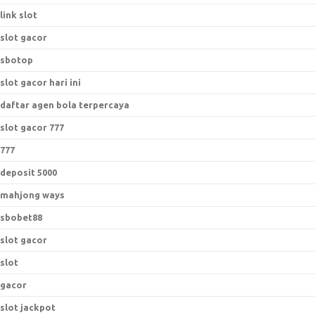
link slot
slot gacor
sbotop
slot gacor hari ini
daftar agen bola terpercaya
slot gacor 777
777
deposit 5000
mahjong ways
sbobet88
slot gacor
slot
gacor
slot jackpot