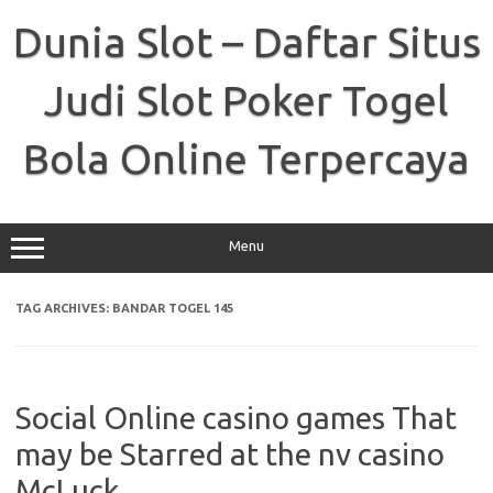
Skip
to
Dunia Slot – Daftar Situs
content
Judi Slot Poker Togel
Bola Online Terpercaya
Menu
TAG ARCHIVES:
BANDAR TOGEL 145
Social Online casino games That
may be Starred at the nv casino
McLuck