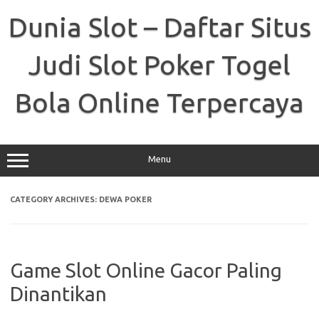
Skip
to
Dunia Slot – Daftar Situs
content
Judi Slot Poker Togel
Bola Online Terpercaya
Menu
CATEGORY ARCHIVES:
DEWA POKER
Game Slot Online Gacor Paling
Dinantikan