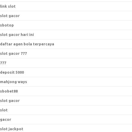
link slot
slot gacor
sbotop
slot gacor hari ini
daftar agen bola terpercaya
slot gacor 777
777
deposit 5000
mahjong ways
sbobet88
slot gacor
slot
gacor
slot jackpot