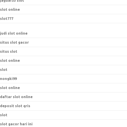
jaguar33 slot
slot online
slot777
judi slot online
situs slot gacor
situs slot
slot online
slot
nongki99
slot online
daftar slot online
deposit slot qris
slot
slot gacor hari ini