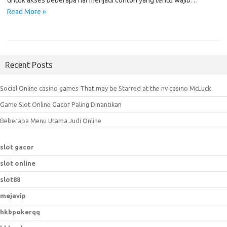
untuk akses beberapa hal menjadi contoh yang tentu wajib…
Read More »
Recent Posts
Social Online casino games That may be Starred at the nv casino McLuck
Game Slot Online Gacor Paling Dinantikan
Beberapa Menu Utama Judi Online
slot gacor
slot online
slot88
mejavip
hkbpokerqq