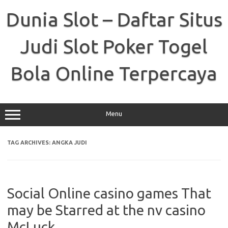
Skip
to
Dunia Slot – Daftar Situs
content
Judi Slot Poker Togel
Bola Online Terpercaya
Menu
TAG ARCHIVES:
ANGKA JUDI
Social Online casino games That
may be Starred at the nv casino
McLuck