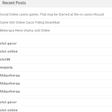
Recent Posts
Social Online casino games That may be Starred at the nv casino McLuck
Game Slot Online Gacor Paling Dinantikan
Beberapa Menu Utama Judi Online
slot gacor
slot online
slot88
mejavip
hkbpokerqq
hkbpokerqq
hkbpokerqq
slot gacor
slot online