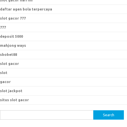
slot gacor hari ini
daftar agen bola terpercaya
slot gacor 777
777
deposit 5000
mahjong ways
sbobet88
slot gacor
slot
gacor
slot jackpot
situs slot gacor
S
e