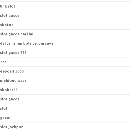
link slot
slot gacor
sbotop
slot gacor hari ini
daftar agen bola terpercaya
slot gacor 777
777
deposit 5000
mahjong ways
sbobet88
slot gacor
slot
gacor
slot jackpot