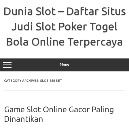
Skip
to
Dunia Slot – Daftar Situs
content
Judi Slot Poker Togel
Bola Online Terpercaya
Menu
CATEGORY ARCHIVES:
SLOT 888 BET
Game Slot Online Gacor Paling
Dinantikan