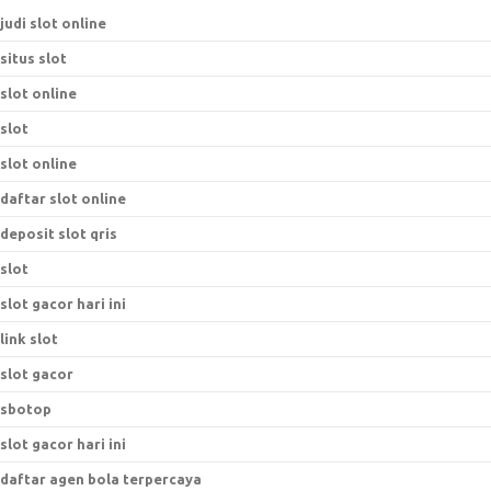
judi slot online
situs slot
slot online
slot
slot online
daftar slot online
deposit slot qris
slot
slot gacor hari ini
link slot
slot gacor
sbotop
slot gacor hari ini
daftar agen bola terpercaya