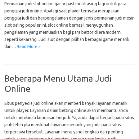
Permainan judi slot online gacor pasti tidak asing lagi untuk para
penggila judi online. Apalagi saat player ternyata merupakan
penggila judi dan berpengalaman dengan jenis permainan judi mesin
slot paling populer ini. slot online berhasil menyuguhkan
pengalaman yang memuaskan bagi para bettor di era modern
seperti sekarang. Judi slot dengan pilihan berbagai game menarik
dari…
Read More »
Beberapa Menu Utama Judi
Online
Situs penyedia judi online akan memberi banyak layanan menarik
untuk player. Layanan dalam betting online akan membantu anda
untuk menikmati kepuasan berjudi. Ya, anda dapat berjudi pada situs
jauh lebih jika menikmati layanan menarik yang ada pada situs
terpercaya tersebut. Layanan menu yang lengkap dan penting