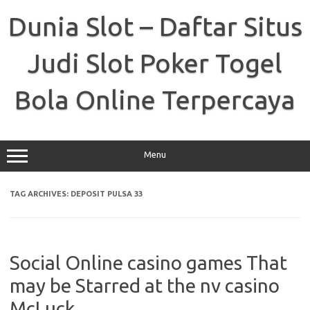
Skip
to
Dunia Slot – Daftar Situs
content
Judi Slot Poker Togel
Bola Online Terpercaya
Menu
TAG ARCHIVES:
DEPOSIT PULSA 33
Social Online casino games That
may be Starred at the nv casino
McLuck