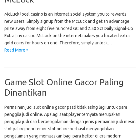
McLuck local casino is an internet social system you to rewards
new users. Simply signup from the McLuck and get an advantage
prize away from eight five hundred GC and 2.50 Sc! Daily Signal-Up
Extra | nv casino McLuck on the internet makes you located extra
gold coins for hours on end. Therefore, simply unlock…
Read More »
Game Slot Online Gacor Paling
Dinantikan
Permainan judi slot online gacor pasti tidak asing lagi untuk para
penggila judi online. Apalagi saat player ternyata merupakan
penggila judi dan berpengalaman dengan jenis permainan judi mesin
slot paling populer ini. slot online berhasil menyuguhkan
pengalaman yang memuaskan bagi para bettor di era modern