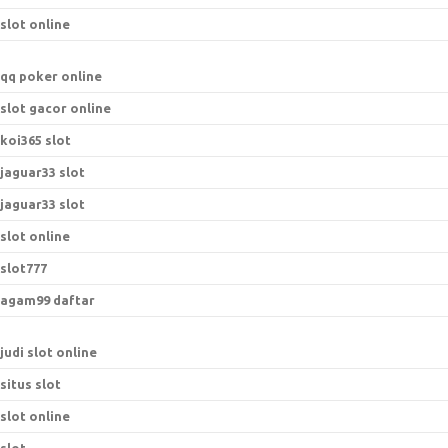
slot online
qq poker online
slot gacor online
koi365 slot
jaguar33 slot
jaguar33 slot
slot online
slot777
agam99 daftar
judi slot online
situs slot
slot online