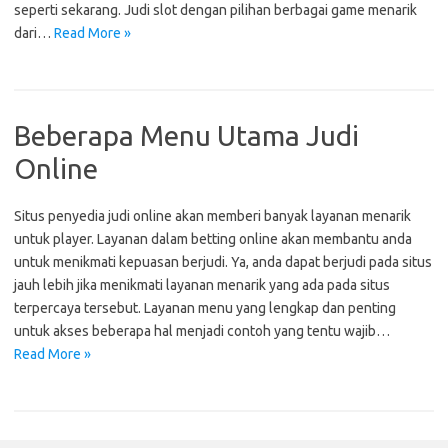
seperti sekarang. Judi slot dengan pilihan berbagai game menarik
dari…
Read More »
Beberapa Menu Utama Judi
Online
Situs penyedia judi online akan memberi banyak layanan menarik
untuk player. Layanan dalam betting online akan membantu anda
untuk menikmati kepuasan berjudi. Ya, anda dapat berjudi pada situs
jauh lebih jika menikmati layanan menarik yang ada pada situs
terpercaya tersebut. Layanan menu yang lengkap dan penting
untuk akses beberapa hal menjadi contoh yang tentu wajib…
Read More »