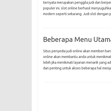
ternyata merupakan penggila judi dan berpe
populer ini. slot online berhasil menyuguh
modern seperti sekarang. Judi slot dengan 
Beberapa Menu Utama
Situs penyedia judi online akan memberi ban
online akan membantu anda untuk menikmati k
lebih jika menikmati layanan menarik yang a
dan penting untuk akses beberapa hal menj