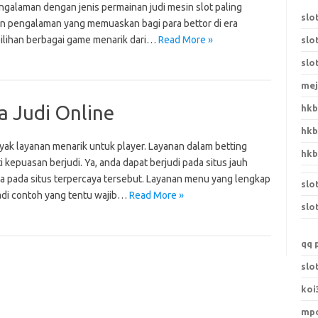
ngalaman dengan jenis permainan judi mesin slot paling
slo
kan pengalaman yang memuaskan bagi para bettor di era
pilihan berbagai game menarik dari…
Read More »
slo
slo
mej
 Judi Online
hk
hk
yak layanan menarik untuk player. Layanan dalam betting
hk
epuasan berjudi. Ya, anda dapat berjudi pada situs jauh
da pada situs terpercaya tersebut. Layanan menu yang lengkap
slo
adi contoh yang tentu wajib…
Read More »
slo
qq 
slo
koi
mpo