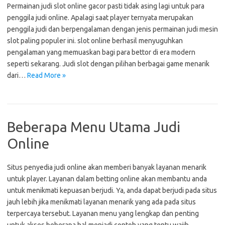
Permainan judi slot online gacor pasti tidak asing lagi untuk para
penggila judi online. Apalagi saat player ternyata merupakan
penggila judi dan berpengalaman dengan jenis permainan judi mesin
slot paling populer ini. slot online berhasil menyuguhkan
pengalaman yang memuaskan bagi para bettor di era modern
seperti sekarang. Judi slot dengan pilihan berbagai game menarik
dari…
Read More »
Beberapa Menu Utama Judi
Online
Situs penyedia judi online akan memberi banyak layanan menarik
untuk player. Layanan dalam betting online akan membantu anda
untuk menikmati kepuasan berjudi. Ya, anda dapat berjudi pada situs
jauh lebih jika menikmati layanan menarik yang ada pada situs
terpercaya tersebut. Layanan menu yang lengkap dan penting