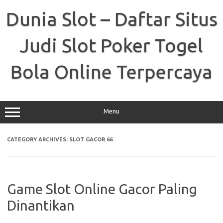
Skip
to
Dunia Slot – Daftar Situs
content
Judi Slot Poker Togel
Bola Online Terpercaya
Menu
CATEGORY ARCHIVES:
SLOT GACOR 66
Game Slot Online Gacor Paling
Dinantikan