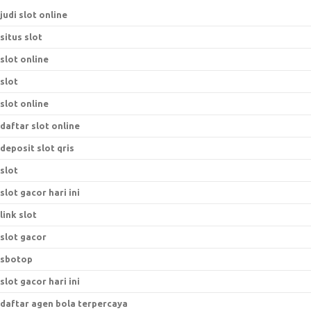
judi slot online
situs slot
slot online
slot
slot online
daftar slot online
deposit slot qris
slot
slot gacor hari ini
link slot
slot gacor
sbotop
slot gacor hari ini
daftar agen bola terpercaya