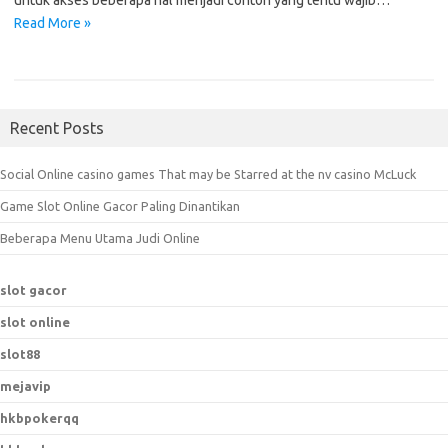
untuk akses beberapa hal menjadi contoh yang tentu wajib…
Read More »
Recent Posts
Social Online casino games That may be Starred at the nv casino McLuck
Game Slot Online Gacor Paling Dinantikan
Beberapa Menu Utama Judi Online
slot gacor
slot online
slot88
mejavip
hkbpokerqq