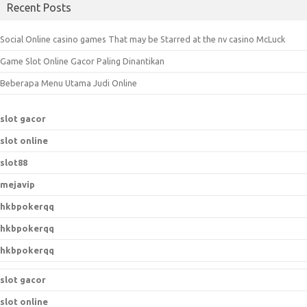
Recent Posts
Social Online casino games That may be Starred at the nv casino McLuck
Game Slot Online Gacor Paling Dinantikan
Beberapa Menu Utama Judi Online
slot gacor
slot online
slot88
mejavip
hkbpokerqq
hkbpokerqq
hkbpokerqq
slot gacor
slot online