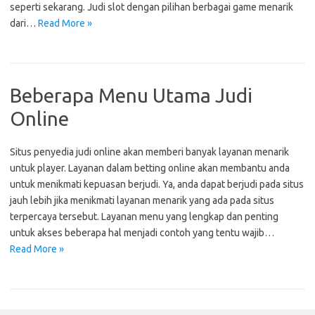
seperti sekarang. Judi slot dengan pilihan berbagai game menarik
dari…
Read More »
Beberapa Menu Utama Judi
Online
Situs penyedia judi online akan memberi banyak layanan menarik
untuk player. Layanan dalam betting online akan membantu anda
untuk menikmati kepuasan berjudi. Ya, anda dapat berjudi pada situs
jauh lebih jika menikmati layanan menarik yang ada pada situs
terpercaya tersebut. Layanan menu yang lengkap dan penting
untuk akses beberapa hal menjadi contoh yang tentu wajib…
Read More »