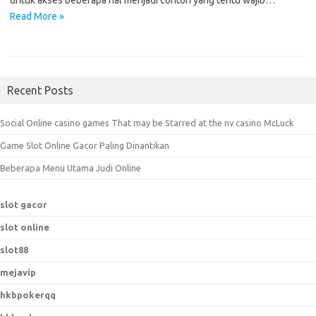
untuk akses beberapa hal menjadi contoh yang tentu wajib…
Read More »
Recent Posts
Social Online casino games That may be Starred at the nv casino McLuck
Game Slot Online Gacor Paling Dinantikan
Beberapa Menu Utama Judi Online
slot gacor
slot online
slot88
mejavip
hkbpokerqq