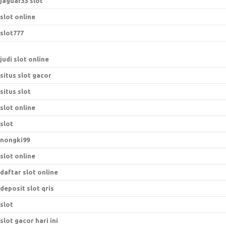
jaguar33 slot
slot online
slot777
judi slot online
situs slot gacor
situs slot
slot online
slot
nongki99
slot online
daftar slot online
deposit slot qris
slot
slot gacor hari ini