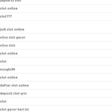
jaguar33 slot
slot online
slot777
judi slot online
situs slot gacor
situs slot
slot online
slot
nongki99
slot online
daftar slot online
deposit slot qris
slot
slot gacor hari ini