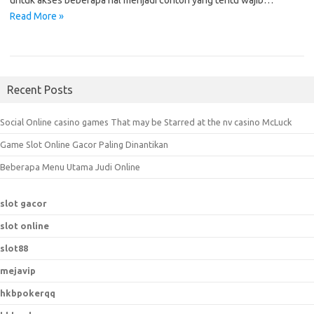
untuk akses beberapa hal menjadi contoh yang tentu wajib…
Read More »
Recent Posts
Social Online casino games That may be Starred at the nv casino McLuck
Game Slot Online Gacor Paling Dinantikan
Beberapa Menu Utama Judi Online
slot gacor
slot online
slot88
mejavip
hkbpokerqq