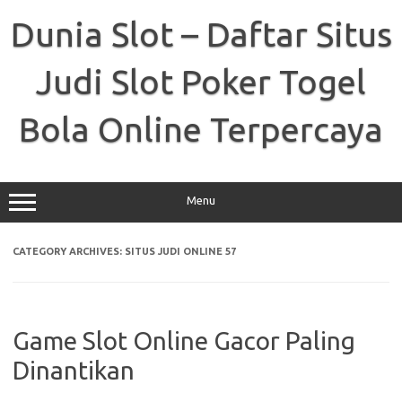
Skip
to
Dunia Slot – Daftar Situs
content
Judi Slot Poker Togel
Bola Online Terpercaya
Menu
CATEGORY ARCHIVES:
SITUS JUDI ONLINE 57
Game Slot Online Gacor Paling
Dinantikan