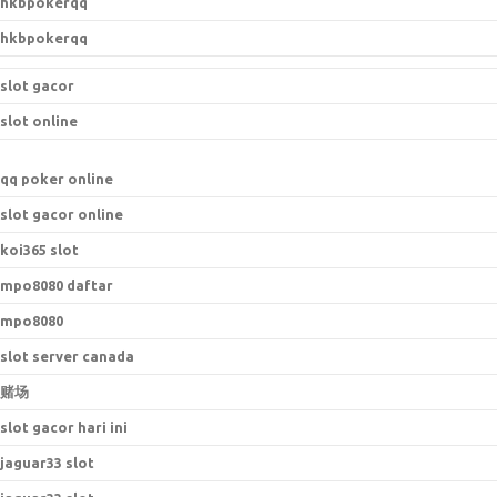
hkbpokerqq
hkbpokerqq
slot gacor
slot online
qq poker online
slot gacor online
koi365 slot
mpo8080 daftar
mpo8080
slot server canada
赌场
slot gacor hari ini
jaguar33 slot