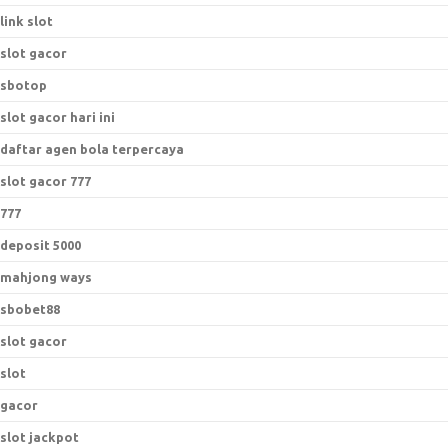
link slot
slot gacor
sbotop
slot gacor hari ini
daftar agen bola terpercaya
slot gacor 777
777
deposit 5000
mahjong ways
sbobet88
slot gacor
slot
gacor
slot jackpot