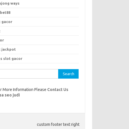
jong ways
bet88
t gacor
t
or
t jackpot
us slot gacor
rch
r More Information Please
Contact Us
sa seo judi
custom footer text right