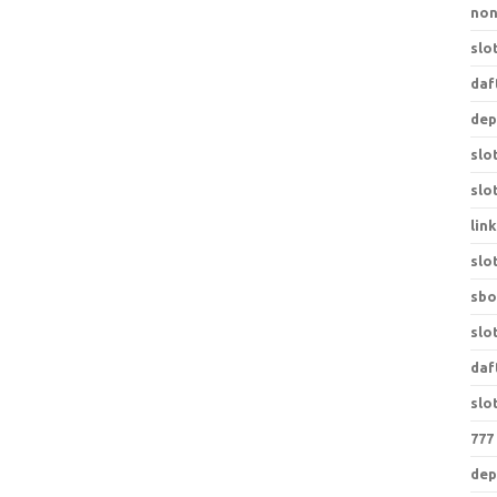
non
slo
daf
dep
slo
slo
link
slo
sbo
slo
daf
slo
777
dep