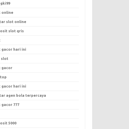
gki99
t online
tar slot online
osit slot qris
t
t gacor hari ini
 slot
t gacor
top
t gacor hari ini
tar agen bola terpercaya
t gacor 777
osit 5000