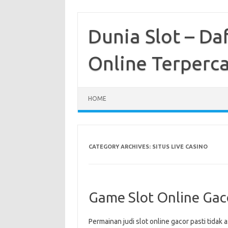
Skip
to
content
Dunia Slot – Daf
Online Terperc
HOME
CATEGORY ARCHIVES:
SITUS LIVE CASINO
Game Slot Online Gac
Permainan judi slot online gacor pasti tidak a