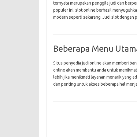
ternyata merupakan penggila judi dan berpe
populer ini. slot online berhasil menyuguh
modern seperti sekarang. Judi slot dengan 
Beberapa Menu Utama
Situs penyedia judi online akan memberi ban
online akan membantu anda untuk menikmati k
lebih jika menikmati layanan menarik yang a
dan penting untuk akses beberapa hal menj