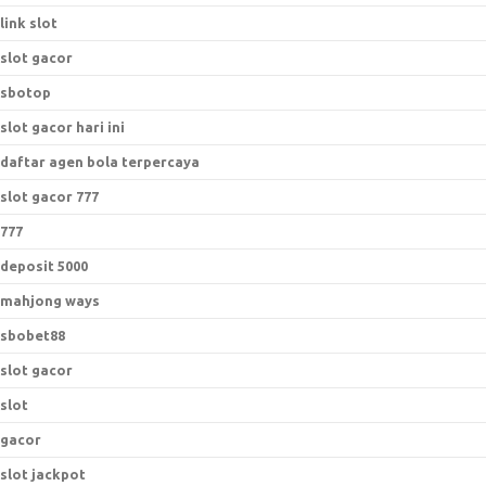
link slot
slot gacor
sbotop
slot gacor hari ini
daftar agen bola terpercaya
slot gacor 777
777
deposit 5000
mahjong ways
sbobet88
slot gacor
slot
gacor
slot jackpot