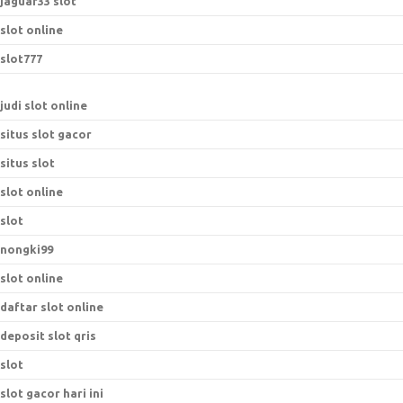
jaguar33 slot
slot online
slot777
judi slot online
situs slot gacor
situs slot
slot online
slot
nongki99
slot online
daftar slot online
deposit slot qris
slot
slot gacor hari ini