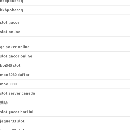
hkbpokerqq
hkbpokerqq
slot gacor
slot online
qq poker online
slot gacor online
koi365 slot
mpo8080 daftar
mpo8080
slot server canada
赌场
slot gacor hari ini
jaguar33 slot