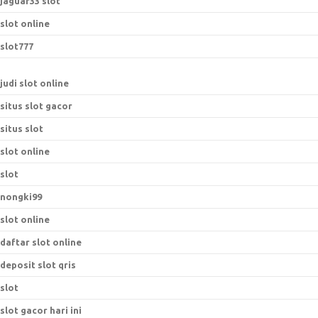
jaguar33 slot
slot online
slot777
judi slot online
situs slot gacor
situs slot
slot online
slot
nongki99
slot online
daftar slot online
deposit slot qris
slot
slot gacor hari ini