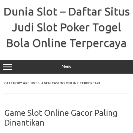
Skip
to
Dunia Slot – Daftar Situs
content
Judi Slot Poker Togel
Bola Online Terpercaya
Menu
CATEGORY ARCHIVES:
AGEN CASINO ONLINE TERPERCAYA
Game Slot Online Gacor Paling
Dinantikan