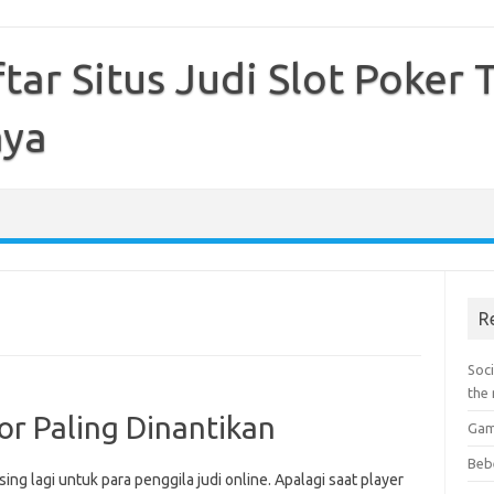
tar Situs Judi Slot Poker 
aya
R
Soc
the
or Paling Dinantikan
Gam
Beb
sing lagi untuk para penggila judi online. Apalagi saat player