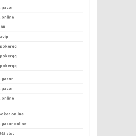
t gacor
t online
t88
avip
bpokerqq
bpokerqq
bpokerqq
t gacor
t gacor
t online
poker online
t gacor online
365 slot