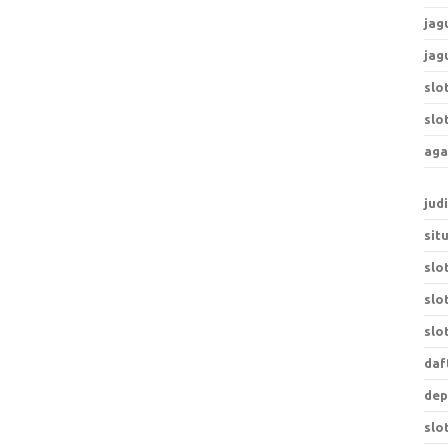
jag
jag
slo
slo
aga
jud
sit
slo
slo
slo
daf
dep
slo