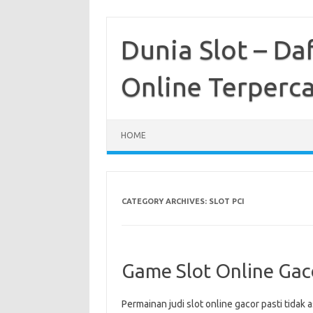
Skip
to
content
Dunia Slot – Daf
Online Terperc
HOME
CATEGORY ARCHIVES:
SLOT PCI
Game Slot Online Gac
Permainan judi slot online gacor pasti tidak a