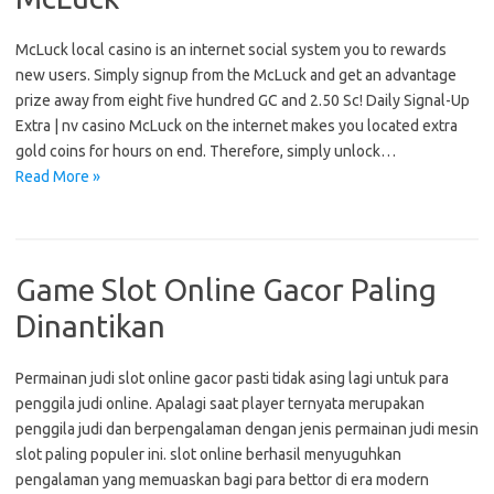
McLuck local casino is an internet social system you to rewards
new users. Simply signup from the McLuck and get an advantage
prize away from eight five hundred GC and 2.50 Sc! Daily Signal-Up
Extra | nv casino McLuck on the internet makes you located extra
gold coins for hours on end. Therefore, simply unlock…
Read More »
Game Slot Online Gacor Paling
Dinantikan
Permainan judi slot online gacor pasti tidak asing lagi untuk para
penggila judi online. Apalagi saat player ternyata merupakan
penggila judi dan berpengalaman dengan jenis permainan judi mesin
slot paling populer ini. slot online berhasil menyuguhkan
pengalaman yang memuaskan bagi para bettor di era modern