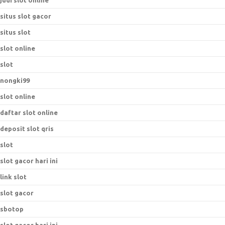
judi slot online
situs slot gacor
situs slot
slot online
slot
nongki99
slot online
daftar slot online
deposit slot qris
slot
slot gacor hari ini
link slot
slot gacor
sbotop