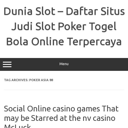
Skip
to
Dunia Slot – Daftar Situs
content
Judi Slot Poker Togel
Bola Online Terpercaya
Menu
TAG ARCHIVES:
POKER ASIA 88
Social Online casino games That
may be Starred at the nv casino
McLuck