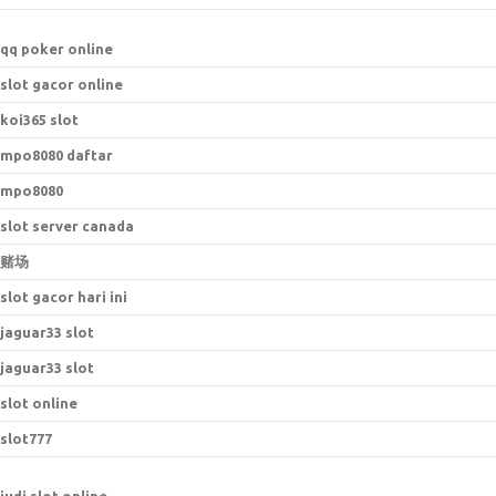
qq poker online
slot gacor online
koi365 slot
mpo8080 daftar
mpo8080
slot server canada
赌场
slot gacor hari ini
jaguar33 slot
jaguar33 slot
slot online
slot777