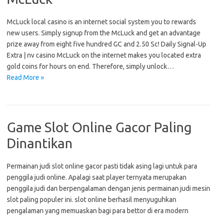
McLuck local casino is an internet social system you to rewards
new users. Simply signup from the McLuck and get an advantage
prize away from eight five hundred GC and 2.50 Sc! Daily Signal-Up
Extra | nv casino McLuck on the internet makes you located extra
gold coins for hours on end. Therefore, simply unlock…
Read More »
Game Slot Online Gacor Paling
Dinantikan
Permainan judi slot online gacor pasti tidak asing lagi untuk para
penggila judi online. Apalagi saat player ternyata merupakan
penggila judi dan berpengalaman dengan jenis permainan judi mesin
slot paling populer ini. slot online berhasil menyuguhkan
pengalaman yang memuaskan bagi para bettor di era modern