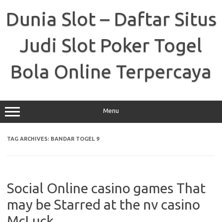
Skip
to
Dunia Slot – Daftar Situs
content
Judi Slot Poker Togel
Bola Online Terpercaya
Menu
TAG ARCHIVES:
BANDAR TOGEL 9
Social Online casino games That
may be Starred at the nv casino
McLuck