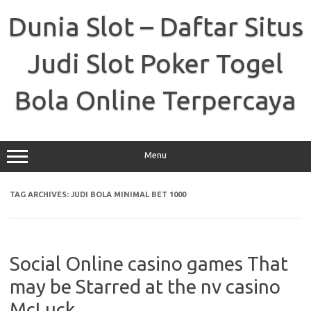
Skip
to
Dunia Slot – Daftar Situs
content
Judi Slot Poker Togel
Bola Online Terpercaya
Menu
TAG ARCHIVES:
JUDI BOLA MINIMAL BET 1000
Social Online casino games That
may be Starred at the nv casino
McLuck