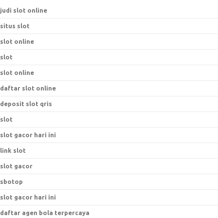
judi slot online
situs slot
slot online
slot
slot online
daftar slot online
deposit slot qris
slot
slot gacor hari ini
link slot
slot gacor
sbotop
slot gacor hari ini
daftar agen bola terpercaya