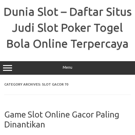
Skip
to
Dunia Slot – Daftar Situs
content
Judi Slot Poker Togel
Bola Online Terpercaya
Menu
CATEGORY ARCHIVES:
SLOT GACOR 70
Game Slot Online Gacor Paling
Dinantikan