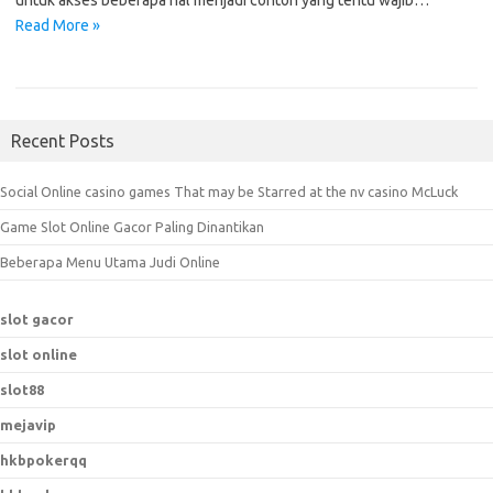
untuk akses beberapa hal menjadi contoh yang tentu wajib…
Read More »
Recent Posts
Social Online casino games That may be Starred at the nv casino McLuck
Game Slot Online Gacor Paling Dinantikan
Beberapa Menu Utama Judi Online
slot gacor
slot online
slot88
mejavip
hkbpokerqq