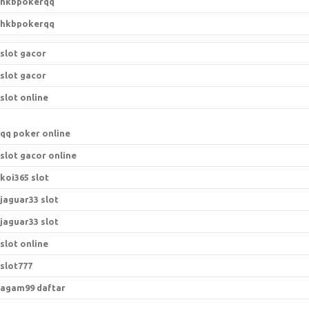
hkbpokerqq
hkbpokerqq
slot gacor
slot gacor
slot online
qq poker online
slot gacor online
koi365 slot
jaguar33 slot
jaguar33 slot
slot online
slot777
agam99 daftar