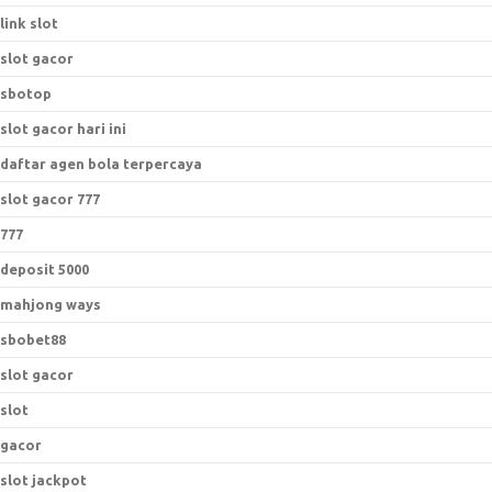
link slot
slot gacor
sbotop
slot gacor hari ini
daftar agen bola terpercaya
slot gacor 777
777
deposit 5000
mahjong ways
sbobet88
slot gacor
slot
gacor
slot jackpot