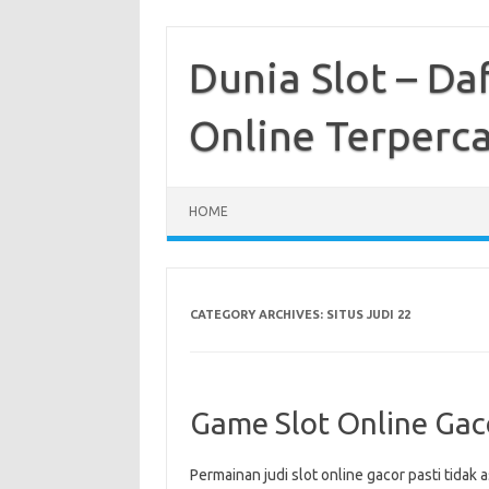
Skip
to
content
Dunia Slot – Daf
Online Terperc
HOME
CATEGORY ARCHIVES:
SITUS JUDI 22
Game Slot Online Gac
Permainan judi slot online gacor pasti tidak a