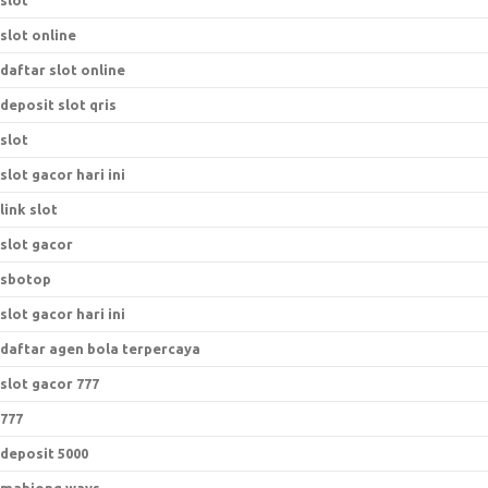
slot
slot online
daftar slot online
deposit slot qris
slot
slot gacor hari ini
link slot
slot gacor
sbotop
slot gacor hari ini
daftar agen bola terpercaya
slot gacor 777
777
deposit 5000