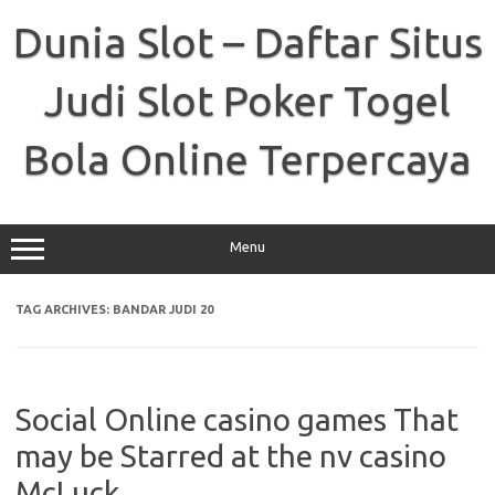
Skip
to
Dunia Slot – Daftar Situs
content
Judi Slot Poker Togel
Bola Online Terpercaya
Menu
TAG ARCHIVES:
BANDAR JUDI 20
Social Online casino games That
may be Starred at the nv casino
McLuck