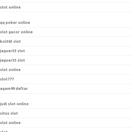
slot online
qq poker online
slot gacor online
koi365 slot
jaguar33 slot
jaguar33 slot
slot online
slot777
agam99 daftar
judi slot online
situs slot
slot online