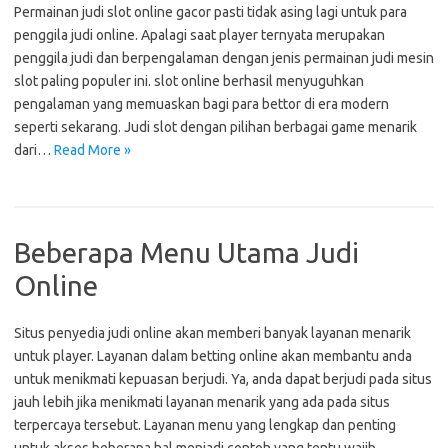
Permainan judi slot online gacor pasti tidak asing lagi untuk para
penggila judi online. Apalagi saat player ternyata merupakan
penggila judi dan berpengalaman dengan jenis permainan judi mesin
slot paling populer ini. slot online berhasil menyuguhkan
pengalaman yang memuaskan bagi para bettor di era modern
seperti sekarang. Judi slot dengan pilihan berbagai game menarik
dari…
Read More »
Beberapa Menu Utama Judi
Online
Situs penyedia judi online akan memberi banyak layanan menarik
untuk player. Layanan dalam betting online akan membantu anda
untuk menikmati kepuasan berjudi. Ya, anda dapat berjudi pada situs
jauh lebih jika menikmati layanan menarik yang ada pada situs
terpercaya tersebut. Layanan menu yang lengkap dan penting