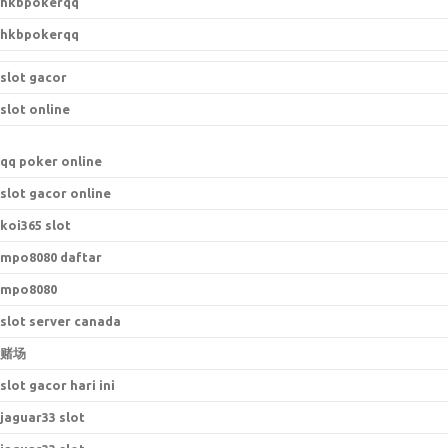
hkbpokerqq
hkbpokerqq
slot gacor
slot online
qq poker online
slot gacor online
koi365 slot
mpo8080 daftar
mpo8080
slot server canada
赌场
slot gacor hari ini
jaguar33 slot