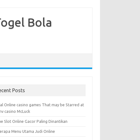
Togel Bola
ecent Posts
ial Online casino games That may be Starred at
 nv casino McLuck
e Slot Online Gacor Paling Dinantikan
erapa Menu Utama Judi Online