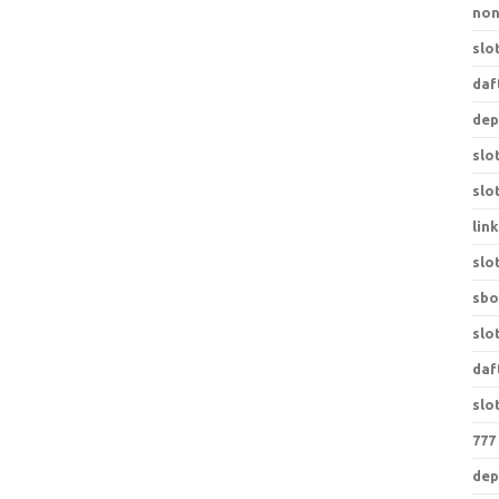
non
slo
daf
dep
slo
slo
link
slo
sbo
slo
daf
slo
777
dep