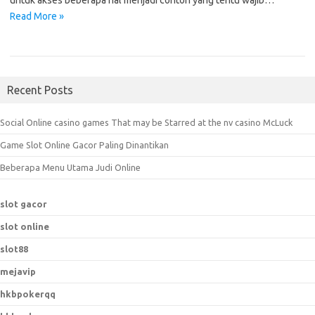
untuk akses beberapa hal menjadi contoh yang tentu wajib…
Read More »
Recent Posts
Social Online casino games That may be Starred at the nv casino McLuck
Game Slot Online Gacor Paling Dinantikan
Beberapa Menu Utama Judi Online
slot gacor
slot online
slot88
mejavip
hkbpokerqq