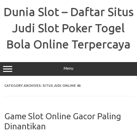
Skip
to
Dunia Slot – Daftar Situs
content
Judi Slot Poker Togel
Bola Online Terpercaya
Menu
CATEGORY ARCHIVES:
SITUS JUDI ONLINE 46
Game Slot Online Gacor Paling
Dinantikan