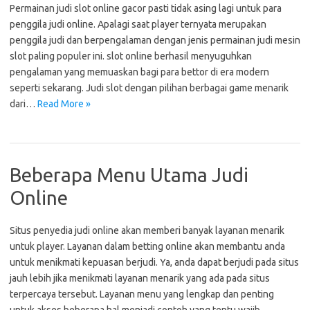
Permainan judi slot online gacor pasti tidak asing lagi untuk para
penggila judi online. Apalagi saat player ternyata merupakan
penggila judi dan berpengalaman dengan jenis permainan judi mesin
slot paling populer ini. slot online berhasil menyuguhkan
pengalaman yang memuaskan bagi para bettor di era modern
seperti sekarang. Judi slot dengan pilihan berbagai game menarik
dari…
Read More »
Beberapa Menu Utama Judi
Online
Situs penyedia judi online akan memberi banyak layanan menarik
untuk player. Layanan dalam betting online akan membantu anda
untuk menikmati kepuasan berjudi. Ya, anda dapat berjudi pada situs
jauh lebih jika menikmati layanan menarik yang ada pada situs
terpercaya tersebut. Layanan menu yang lengkap dan penting