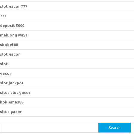
slot gacor 777
777
deposit 5000
mahjong ways
sbobet88
slot gacor
slot
gacor
slot jackpot
situs slot gacor
hokiemas88
situs gacor
S
e