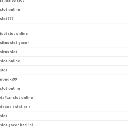
jaguar33 slot
slot online
slot777
judi slot online
situs slot gacor
situs slot
slot online
slot
nongki99
slot online
daftar slot online
deposit slot qris
slot
slot gacor hari ini