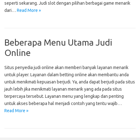
seperti sekarang. Judi slot dengan pilihan berbagai game menarik
dari…
Read More »
Beberapa Menu Utama Judi
Online
Situs penyedia judi online akan memberi banyak layanan menarik
untuk player. Layanan dalam betting online akan membantu anda
untuk menikmati kepuasan berjudi. Ya, anda dapat berjudi pada situs
jauh lebih jika menikmati layanan menarik yang ada pada situs
terpercaya tersebut. Layanan menu yang lengkap dan penting
untuk akses beberapa hal menjadi contoh yang tentu wajib…
Read More »