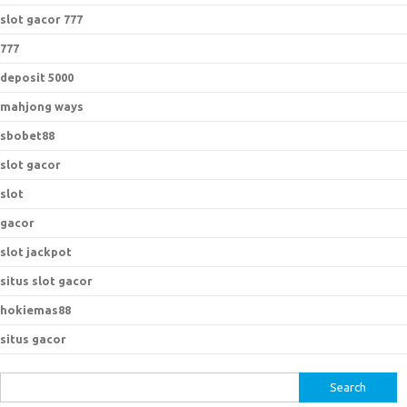
slot gacor 777
777
deposit 5000
mahjong ways
sbobet88
slot gacor
slot
gacor
slot jackpot
situs slot gacor
hokiemas88
situs gacor
S
e