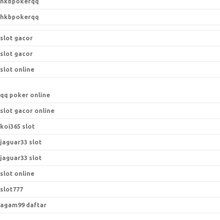
hkbpokerqq
hkbpokerqq
slot gacor
slot gacor
slot online
qq poker online
slot gacor online
koi365 slot
jaguar33 slot
jaguar33 slot
slot online
slot777
agam99 daftar